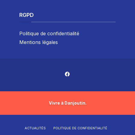
RGPD
Politique de confidentialité
Mentions légales
Vivre à Danjoutin.
ACTUALITÉS
POLITIQUE DE CONFIDENTIALITÉ