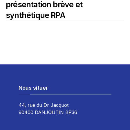
présentation brève et
synthétique RPA
Nous situer
44, rue du Dr Jacquot
90400 DANJOUTIN BP36