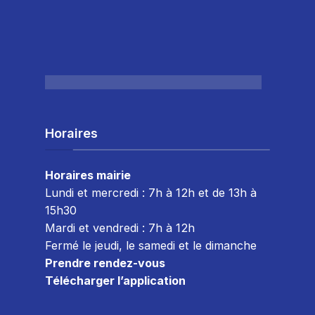
Horaires
Horaires mairie
Lundi et mercredi : 7h à 12h et de 13h à
15h30
Mardi et vendredi : 7
h à 12h
Fermé le jeudi, le samedi et le dimanche
Prendre rendez-vous
Télécharger l’application