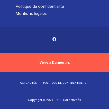
Politique de confidentialité
Mentions légales
Vivre à Danjoutin.
ACTUALITÉS
POLITIQUE DE CONFIDENTIALITÉ
Copyright © 2024 - ACE Collectivités