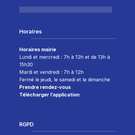
Horaires
Horaires mairie
Lundi et mercredi : 7h à 12h et de 13h à
15h30
Mardi et vendredi : 7
h à 12h
Fermé le jeudi, le samedi et le dimanche
Prendre rendez-vous
Télécharger l’application
RGPD