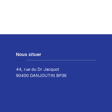
Nous situer
44, rue du Dr Jacquot
90400 DANJOUTIN BP36