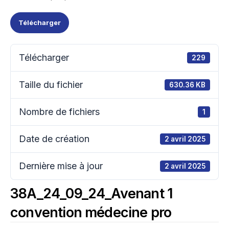
Télécharger
Télécharger
229
Taille du fichier
630.36 KB
Nombre de fichiers
1
Date de création
2 avril 2025
Dernière mise à jour
2 avril 2025
38A_24_09_24_Avenant 1
convention médecine pro