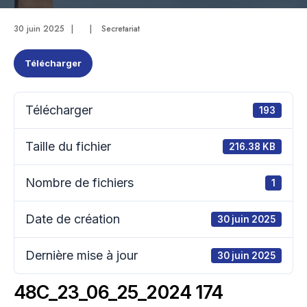
30 juin 2025
|
|
Secretariat
Télécharger
Télécharger
193
Taille du fichier
216.38 KB
Nombre de fichiers
1
Date de création
30 juin 2025
Dernière mise à jour
30 juin 2025
48C_23_06_25_2024 174