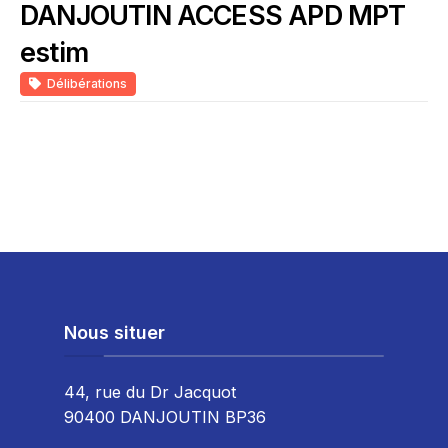
DANJOUTIN ACCESS APD MPT
estim
Délibérations
Nous situer
44, rue du Dr Jacquot
90400 DANJOUTIN BP36