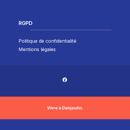
RGPD
Politique de confidentialité
Mentions légales
Vivre à Danjoutin.