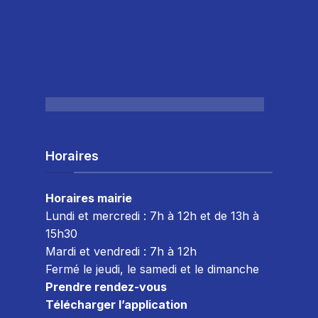
Horaires
Horaires mairie
Lundi et mercredi : 7h à 12h et de 13h à
15h30
Mardi et vendredi : 7
h à 12h
Fermé le jeudi, le samedi et le dimanche
Prendre rendez-vous
Télécharger l’application