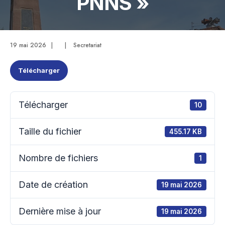
PNNS »
19 mai 2026
|
|
Secretariat
Télécharger
Télécharger
10
Taille du fichier
455.17 KB
Nombre de fichiers
1
Date de création
19 mai 2026
Dernière mise à jour
19 mai 2026