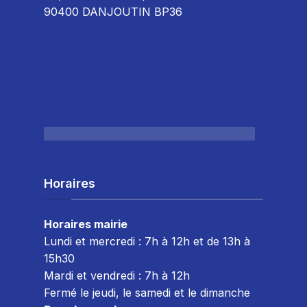
90400 DANJOUTIN BP36
Horaires
Horaires mairie
Lundi et mercredi : 7h à 12h et de 13h à
15h30
Mardi et vendredi : 7
h à 12h
Fermé le jeudi, le samedi et le dimanche