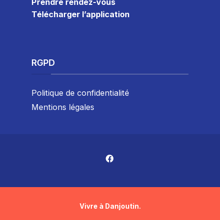
Prendre rendez-vous
Télécharger l’application
RGPD
Politique de confidentialité
Mentions légales
Vivre à Danjoutin.