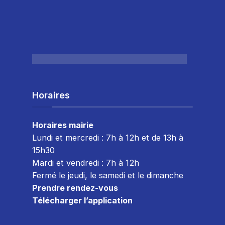
Horaires
Horaires mairie
Lundi et mercredi : 7h à 12h et de 13h à
15h30
Mardi et vendredi : 7
h à 12h
Fermé le jeudi, le samedi et le dimanche
Prendre rendez-vous
Télécharger l’application