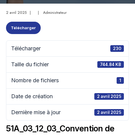
2 avril 2025
|
|
Administrateur
Télécharger
Télécharger
230
Taille du fichier
744.84 KB
Nombre de fichiers
1
Date de création
2 avril 2025
Dernière mise à jour
2 avril 2025
51A_03_12_03_Convention de