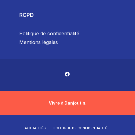
RGPD
Politique de confidentialité
Mentions légales
Vivre à Danjoutin.
ACTUALITÉS
POLITIQUE DE CONFIDENTIALITÉ