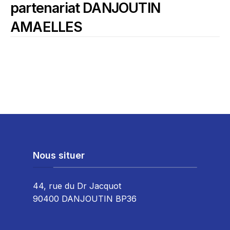
partenariat DANJOUTIN
AMAELLES
Nous situer
44, rue du Dr Jacquot
90400 DANJOUTIN BP36