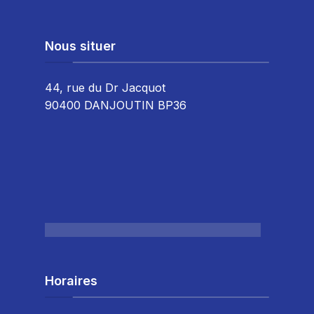
Nous situer
44, rue du Dr Jacquot
90400 DANJOUTIN BP36
Horaires