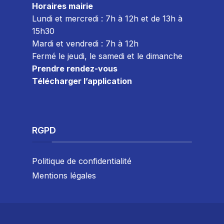
Horaires mairie
Lundi et mercredi : 7h à 12h et de 13h à
15h30
Mardi et vendredi : 7
h à 12h
Fermé le jeudi, le samedi et le dimanche
Prendre rendez-vous
Télécharger l’application
RGPD
Politique de confidentialité
Mentions légales