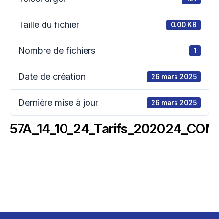
Taille du fichier
0.00 KB
Nombre de fichiers
1
Date de création
26 mars 2025
Dernière mise à jour
26 mars 2025
57A_14_10_24_Tarifs_202024_C