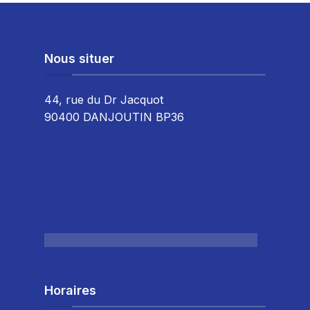
Nous situer
44, rue du Dr Jacquot
90400 DANJOUTIN BP36
Horaires