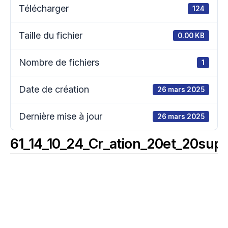
Télécharger
124
Taille du fichier
0.00 KB
Nombre de fichiers
1
Date de création
26 mars 2025
Dernière mise à jour
26 mars 2025
61_14_10_24_Cr_ation_20et_20sup