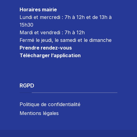
Horaires mairie
Lundi et mercredi : 7h à 12h et de 13h à
15h30
Mardi et vendredi : 7
h à 12h
Fermé le jeudi, le samedi et le dimanche
Prendre rendez-vous
Télécharger l’application
RGPD
Politique de confidentialité
Mentions légales