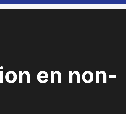
ion en non-