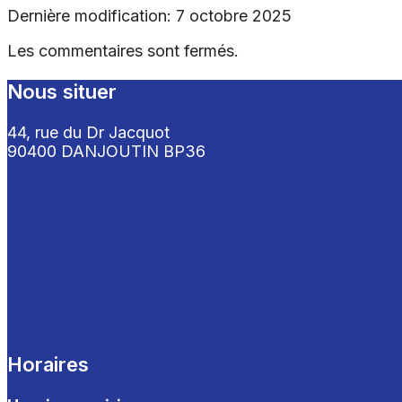
Dernière modification: 7 octobre 2025
Les commentaires sont fermés.
Nous situer
44, rue du Dr Jacquot
90400 DANJOUTIN BP36
Horaires