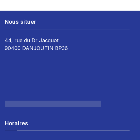
Nous situer
44, rue du Dr Jacquot
90400 DANJOUTIN BP36
Horaires