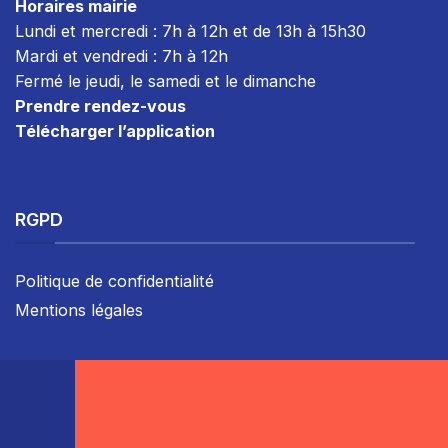
Horaires mairie
Lundi et mercredi : 7h à 12h et de 13h à 15h30
Mardi et vendredi : 7
h à 12h
Fermé le jeudi, le samedi et le dimanche
Prendre rendez-vous
Télécharger l’application
RGPD
Politique de confidentialité
Mentions légales