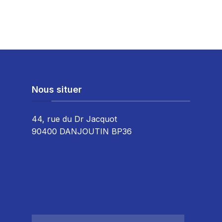
Nous situer
44, rue du Dr Jacquot
90400 DANJOUTIN BP36