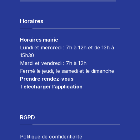
Horaires
Horaires mairie
Lundi et mercredi : 7h à 12h et de 13h à
15h30
Mardi et vendredi : 7
h à 12h
Fermé le jeudi, le samedi et le dimanche
Prendre rendez-vous
Télécharger l’application
RGPD
Politique de confidentialité