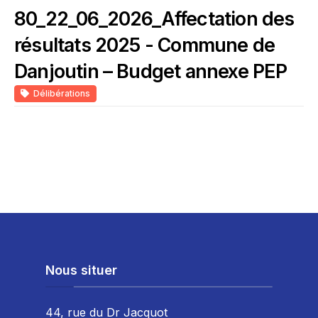
80_22_06_2026_Affectation des
résultats 2025 - Commune de
Danjoutin – Budget annexe PEP
Délibérations
Nous situer
44, rue du Dr Jacquot