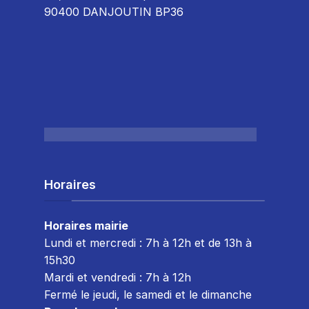
90400 DANJOUTIN BP36
Horaires
Horaires mairie
Lundi et mercredi : 7h à 12h et de 13h à
15h30
Mardi et vendredi : 7
h à 12h
Fermé le jeudi, le samedi et le dimanche