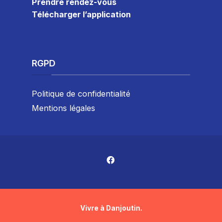
Prendre rendez-vous
Télécharger l’application
RGPD
Politique de confidentialité
Mentions légales
Vivre à Danjoutin.