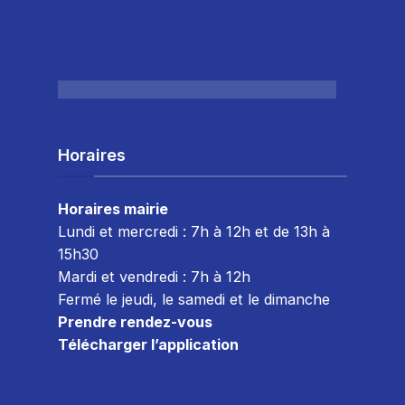
Horaires
Horaires mairie
Lundi et mercredi : 7h à 12h et de 13h à
15h30
Mardi et vendredi : 7
h à 12h
Fermé le jeudi, le samedi et le dimanche
Prendre rendez-vous
Télécharger l’application