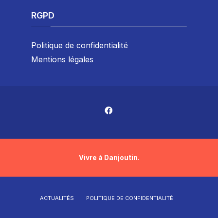
RGPD
Politique de confidentialité
Mentions légales
Vivre à Danjoutin.
ACTUALITÉS
POLITIQUE DE CONFIDENTIALITÉ