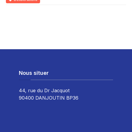
Nous situer
44, rue du Dr Jacquot
90400 DANJOUTIN BP36