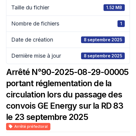
Taille du fichier
1.52 MB
Nombre de fichiers
1
Date de création
8 septembre 2025
Dernière mise à jour
8 septembre 2025
Arrêté N°90-2025-08-29-00005
portant réglementation de la
circulation lors du passage des
convois GE Energy sur la RD 83
le 23 septembre 2025
Arrêté préfectoral