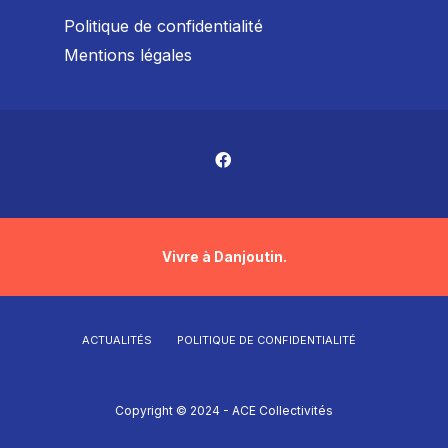
Politique de confidentialité
Mentions légales
Vivre à Danjoutin.
ACTUALITÉS
POLITIQUE DE CONFIDENTIALITÉ
Copyright © 2024 - ACE Collectivités