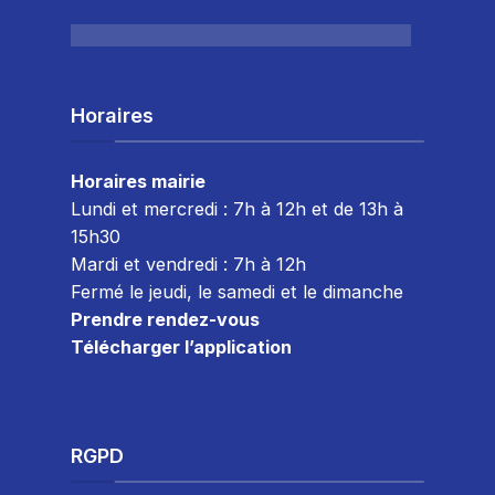
Horaires
Horaires mairie
Lundi et mercredi : 7h à 12h et de 13h à
15h30
Mardi et vendredi : 7
h à 12h
Fermé le jeudi, le samedi et le dimanche
Prendre rendez-vous
Télécharger l’application
RGPD