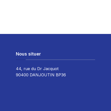
Nous situer
44, rue du Dr Jacquot
90400 DANJOUTIN BP36