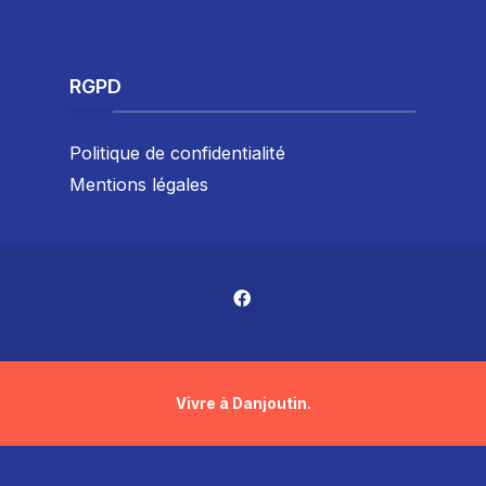
RGPD
Politique de confidentialité
Mentions légales
Vivre à Danjoutin.