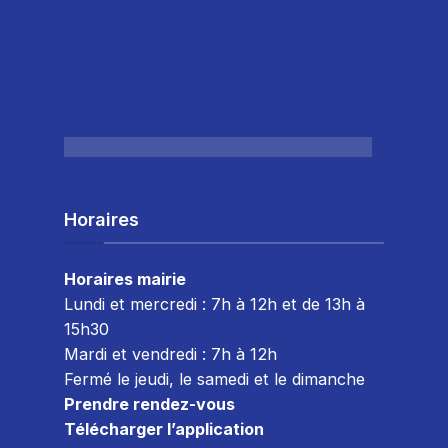
Horaires
Horaires mairie
Lundi et mercredi : 7h à 12h et de 13h à
15h30
Mardi et vendredi : 7
h à 12h
Fermé le jeudi, le samedi et le dimanche
Prendre rendez-vous
Télécharger l’application