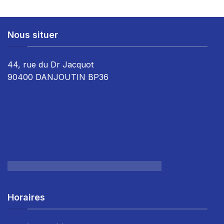
Nous situer
44, rue du Dr Jacquot
90400 DANJOUTIN BP36
Horaires