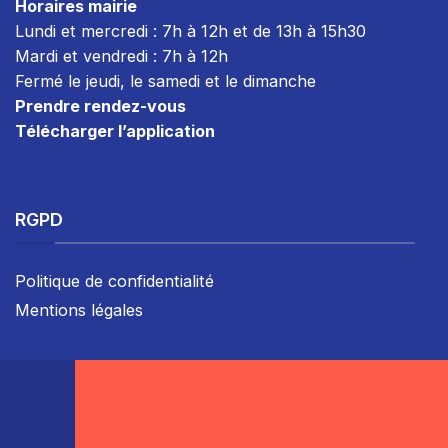
Horaires mairie
Lundi et mercredi : 7h à 12h et de 13h à 15h30
Mardi et vendredi : 7
h à 12h
Fermé le jeudi, le samedi et le dimanche
Prendre rendez-vous
Télécharger l’application
RGPD
Politique de confidentialité
Mentions légales