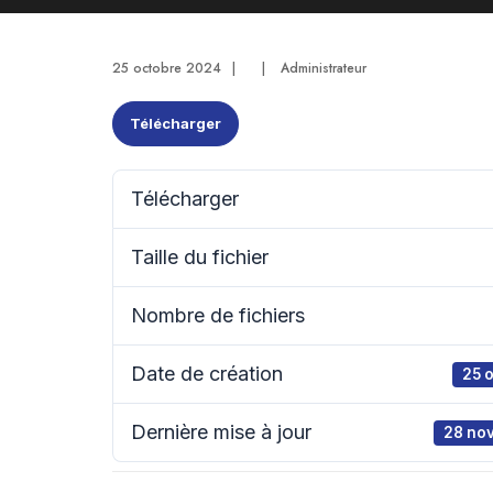
25 octobre 2024
|
|
Administrateur
Télécharger
Télécharger
Taille du fichier
Nombre de fichiers
Date de création
25 
Dernière mise à jour
28 no