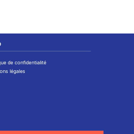
D
que de confidentialité
ons légales