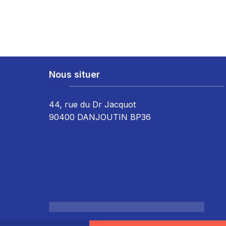
Nous situer
44, rue du Dr Jacquot
90400 DANJOUTIN BP36