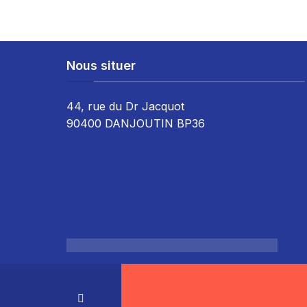
Nous situer
44, rue du Dr Jacquot
90400 DANJOUTIN BP36