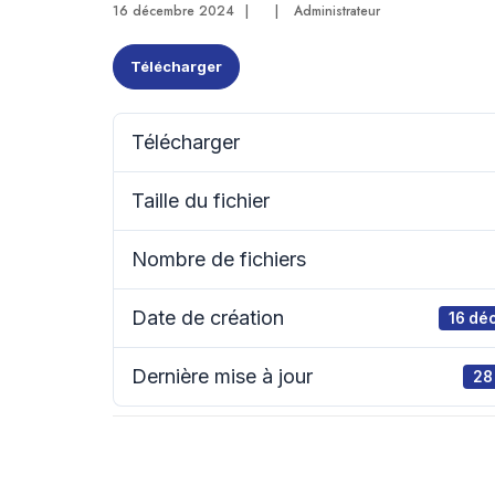
16 décembre 2024
|
|
Administrateur
Télécharger
Télécharger
Taille du fichier
Nombre de fichiers
Date de création
16 dé
Dernière mise à jour
28