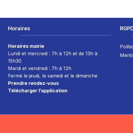
Horaires
RGP
Horaires mairie
Politi
Lundi et mercredi : 7h à 12h et de 13h à
Menti
15h30
Mardi et vendredi : 7
h à 12h
Fermé le jeudi, le samedi et le dimanche
Prendre rendez-vous
Télécharger l’application