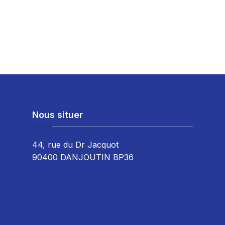
Nous situer
44, rue du Dr Jacquot
90400 DANJOUTIN BP36