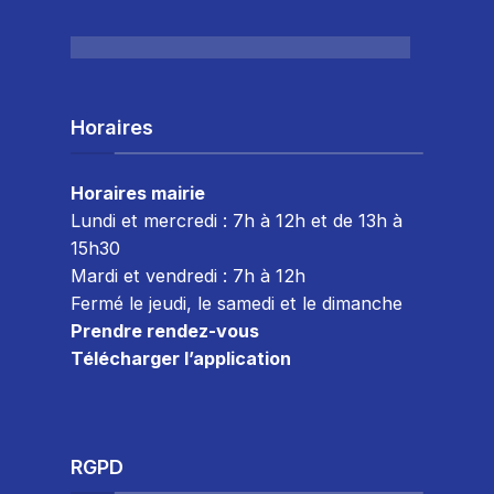
Horaires
Horaires mairie
Lundi et mercredi : 7h à 12h et de 13h à
15h30
Mardi et vendredi : 7
h à 12h
Fermé le jeudi, le samedi et le dimanche
Prendre rendez-vous
Télécharger l’application
RGPD