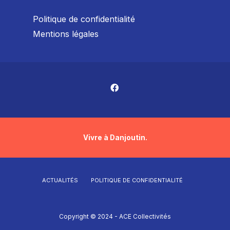
Politique de confidentialité
Mentions légales
Vivre à Danjoutin.
ACTUALITÉS
POLITIQUE DE CONFIDENTIALITÉ
Copyright © 2024 - ACE Collectivités