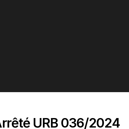
Arrêté URB 036/2024