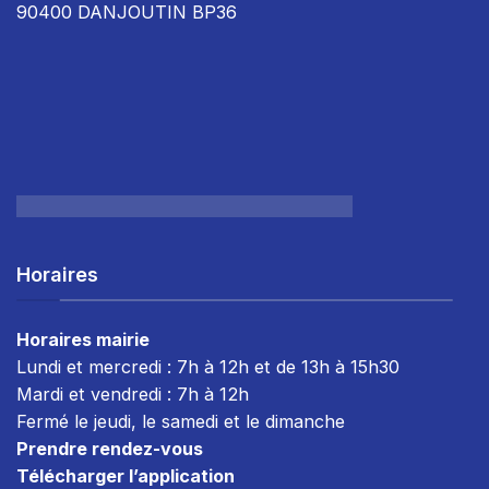
90400 DANJOUTIN BP36
Horaires
Horaires mairie
Lundi et mercredi : 7h à 12h et de 13h à 15h30
Mardi et vendredi : 7
h à 12h
Fermé le jeudi, le samedi et le dimanche
Prendre rendez-vous
Télécharger l’application