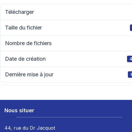
Télécharger
Taille du fichier
Nombre de fichiers
Date de création
4
Dernière mise à jour
Nous situer
44, rue du Dr Jacquot