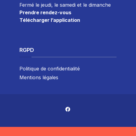
Fermé le jeudi, le samedi et le dimanche
Prendre rendez-vous
Télécharger l’application
RGPD
Politique de confidentialité
Mentions légales