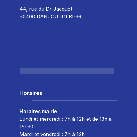
44, rue du Dr Jacquot
90400 DANJOUTIN BP36
Horaires
Horaires mairie
Lundi et mercredi : 7h à 12h et de 13h à
15h30
Mardi et vendredi : 7
h à 12h