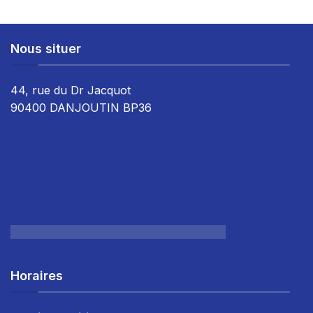
Nous situer
44, rue du Dr Jacquot
90400 DANJOUTIN BP36
Horaires