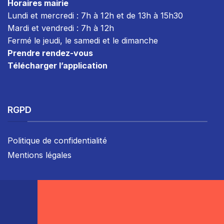
Horaires mairie
Lundi et mercredi : 7h à 12h et de 13h à 15h30
Mardi et vendredi : 7
h à 12h
Fermé le jeudi, le samedi et le dimanche
Prendre rendez-vous
Télécharger l’application
RGPD
Politique de confidentialité
Mentions légales