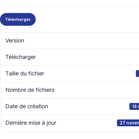
Télécharger
Version
Télécharger
Taille du fichier
Nombre de fichiers
Date de création
14
Dernière mise à jour
27 nove