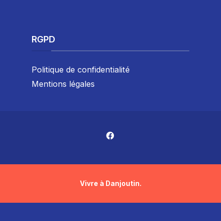
RGPD
Politique de confidentialité
Mentions légales
Vivre à Danjoutin.