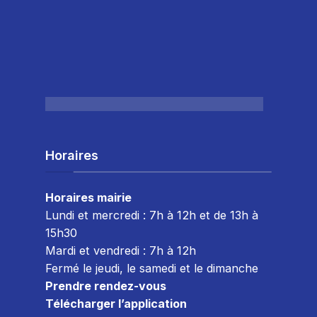
Horaires
Horaires mairie
Lundi et mercredi : 7h à 12h et de 13h à
15h30
Mardi et vendredi : 7
h à 12h
Fermé le jeudi, le samedi et le dimanche
Prendre rendez-vous
Télécharger l’application