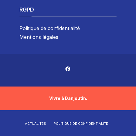
RGPD
Politique de confidentialité
Mentions légales
Vivre à Danjoutin.
ACTUALITÉS
POLITIQUE DE CONFIDENTIALITÉ