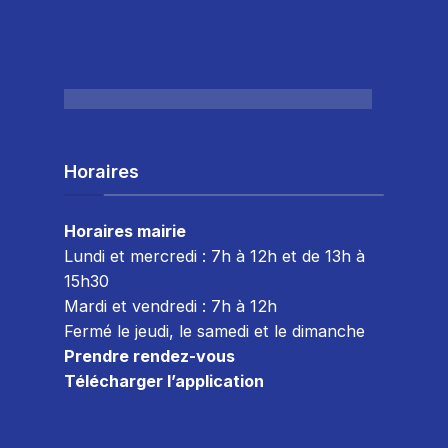
Horaires
Horaires mairie
Lundi et mercredi : 7h à 12h et de 13h à
15h30
Mardi et vendredi : 7
h à 12h
Fermé le jeudi, le samedi et le dimanche
Prendre rendez-vous
Télécharger l’application