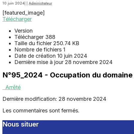
10 juin 2024
|
|
Administrateur
[featured_image]
Télécharger
Version
Télécharger
388
Taille du fichier
250.74 KB
Nombre de fichiers
1
Date de création
10 juin 2024
Dernière mise à jour
28 novembre 2024
N°95_2024 - Occupation du domaine 
Arrêté
Dernière modification: 28 novembre 2024
Les commentaires sont fermés.
Nous situer