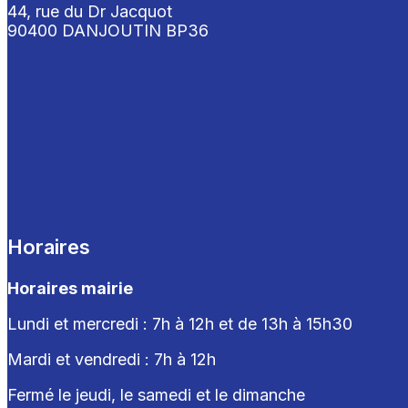
44, rue du Dr Jacquot
90400 DANJOUTIN BP36
Horaires
Horaires mairie
Lundi et mercredi : 7h à 12h et de 13h à 15h30
Mardi et vendredi : 7
h à 12h
Fermé le jeudi, le samedi et le dimanche