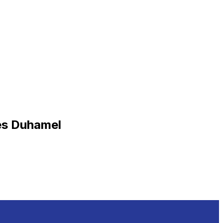
es Duhamel