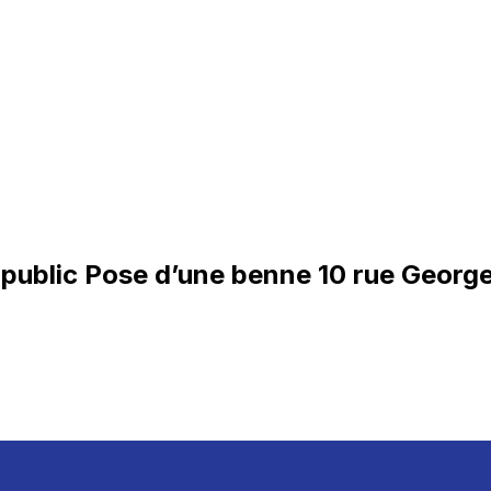
public Pose d’une benne 10 rue Georg