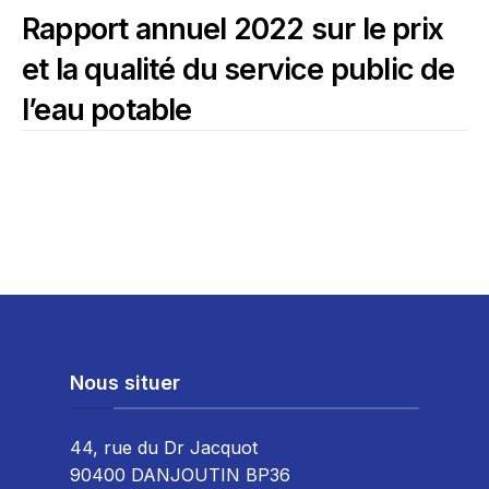
Rapport annuel 2022 sur le prix
et la qualité du service public de
l’eau potable
Nous situer
44, rue du Dr Jacquot
90400 DANJOUTIN BP36