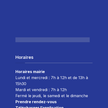
Horaires
Horaires mairie
Lundi et mercredi : 7h à 12h et de 13h à
15h30
Mardi et vendredi : 7
h à 12h
Fermé le jeudi, le samedi et le dimanche
Prendre rendez-vous
Télécharger l’application