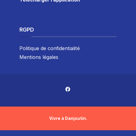
RGPD
Politique de confidentialité
Mentions légales
Vivre à Danjoutin.