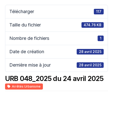
Télécharger
117
Taille du fichier
474.76 KB
Nombre de fichiers
1
Date de création
28 avril 2025
Dernière mise à jour
28 avril 2025
URB 048_2025 du 24 avril 2025
Arrêtés Urbanisme