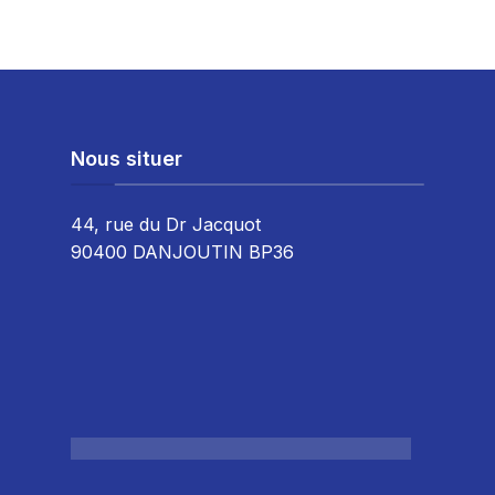
Nous situer
44, rue du Dr Jacquot
90400 DANJOUTIN BP36