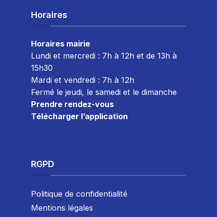
Horaires
Horaires mairie
Lundi et mercredi : 7h à 12h et de 13h à
15h30
Mardi et vendredi : 7
h à 12h
Fermé le jeudi, le samedi et le dimanche
Prendre rendez-vous
Télécharger l’application
RGPD
Politique de confidentialité
Mentions légales