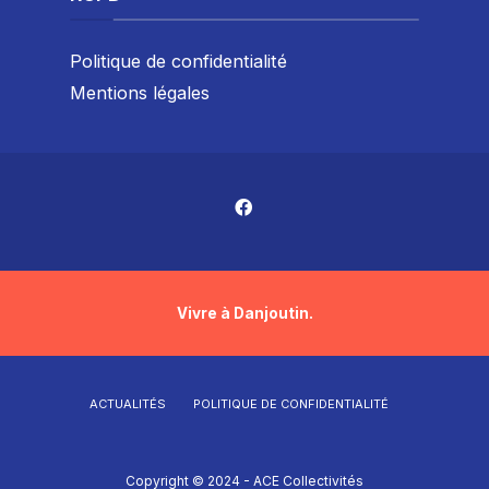
Politique de confidentialité
Mentions légales
Vivre à Danjoutin.
ACTUALITÉS
POLITIQUE DE CONFIDENTIALITÉ
Copyright © 2024 - ACE Collectivités