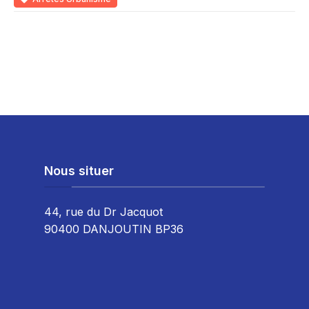
Nous situer
44, rue du Dr Jacquot
90400 DANJOUTIN BP36