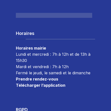
Horaires
Horaires mairie
Lundi et mercredi : 7h à 12h et de 13h à
15h30
Mardi et vendredi : 7
h à 12h
Fermé le jeudi, le samedi et le dimanche
Prendre rendez-vous
Télécharger l’application
RGPD