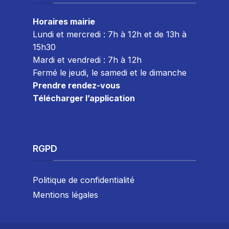
Horaires mairie
Lundi et mercredi : 7h à 12h et de 13h à
15h30
Mardi et vendredi : 7
h à 12h
Fermé le jeudi, le samedi et le dimanche
Prendre rendez-vous
Télécharger l’application
RGPD
Politique de confidentialité
Mentions légales