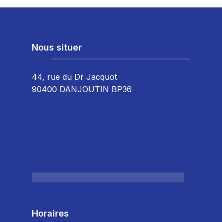
Nous situer
44, rue du Dr Jacquot
90400 DANJOUTIN BP36
Horaires