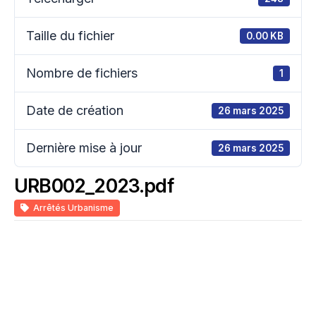
Taille du fichier
0.00 KB
Nombre de fichiers
1
Date de création
26 mars 2025
Dernière mise à jour
26 mars 2025
URB002_2023.pdf
Arrêtés Urbanisme