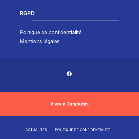
RGPD
Politique de confidentialité
Mentions légales
Vivre à Danjoutin.
ACTUALITÉS
POLITIQUE DE CONFIDENTIALITÉ