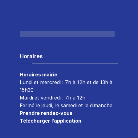
Horaires
Horaires mairie
Lundi et mercredi : 7h à 12h et de 13h à
15h30
Mardi et vendredi : 7
h à 12h
Fermé le jeudi, le samedi et le dimanche
Prendre rendez-vous
Télécharger l’application