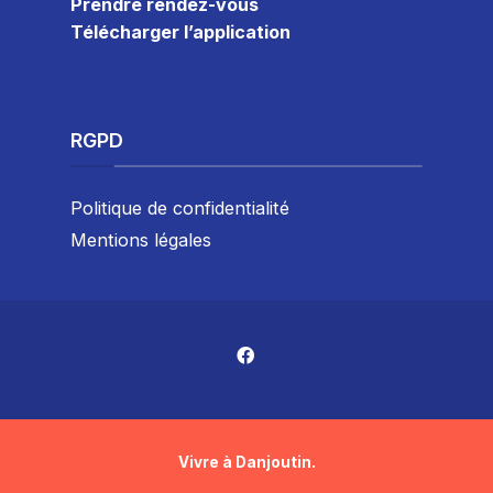
Prendre rendez-vous
Télécharger l’application
RGPD
Politique de confidentialité
Mentions légales
Vivre à Danjoutin.