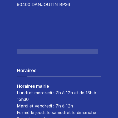
90400 DANJOUTIN BP36
Horaires
Horaires mairie
Lundi et mercredi : 7h à 12h et de 13h à
15h30
Mardi et vendredi : 7
h à 12h
Fermé le jeudi, le samedi et le dimanche