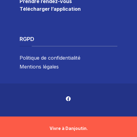
Prendre rendez-vous
Télécharger l’application
RGPD
Politique de confidentialité
Mentions légales
Vivre à Danjoutin.