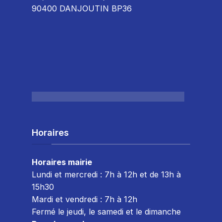
90400 DANJOUTIN BP36
Horaires
Horaires mairie
Lundi et mercredi : 7h à 12h et de 13h à
15h30
Mardi et vendredi : 7
h à 12h
Fermé le jeudi, le samedi et le dimanche