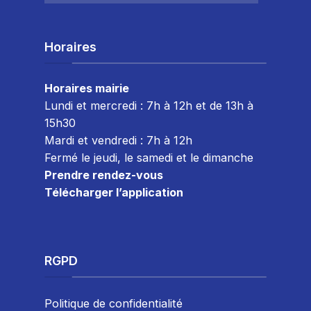
Horaires
Horaires mairie
Lundi et mercredi : 7h à 12h et de 13h à
15h30
Mardi et vendredi : 7
h à 12h
Fermé le jeudi, le samedi et le dimanche
Prendre rendez-vous
Télécharger l’application
RGPD
Politique de confidentialité