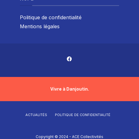
Politique de confidentialité
Mentions légales
Vivre à Danjoutin.
ACTUALITÉS
POLITIQUE DE CONFIDENTIALITÉ
Copyright © 2024 - ACE Collectivités