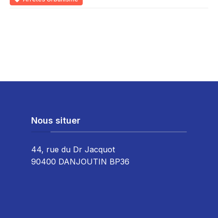
Nous situer
44, rue du Dr Jacquot
90400 DANJOUTIN BP36