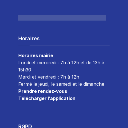
Horaires
Horaires mairie
Lundi et mercredi : 7h à 12h et de 13h à
15h30
Mardi et vendredi : 7
h à 12h
Fermé le jeudi, le samedi et le dimanche
Prendre rendez-vous
Télécharger l’application
RGPD