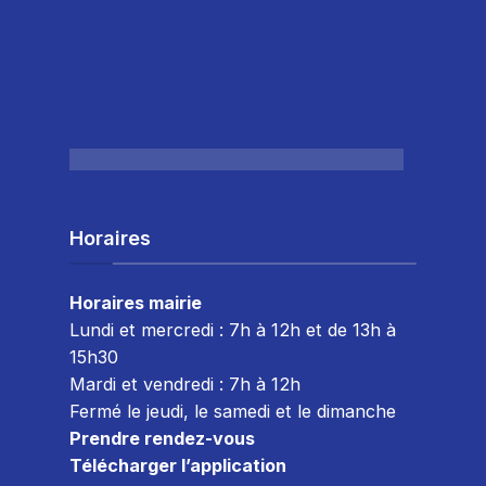
Horaires
Horaires mairie
Lundi et mercredi : 7h à 12h et de 13h à
15h30
Mardi et vendredi : 7
h à 12h
Fermé le jeudi, le samedi et le dimanche
Prendre rendez-vous
Télécharger l’application