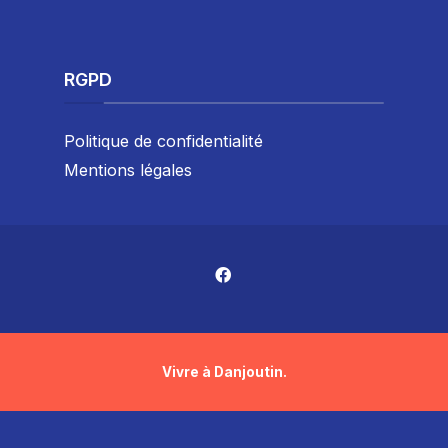
RGPD
Politique de confidentialité
Mentions légales
Vivre à Danjoutin.