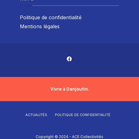
Politique de confidentialité
Mentions légales
Vivre à Danjoutin.
ACTUALITÉS
POLITIQUE DE CONFIDENTIALITÉ
Copyright © 2024 - ACE Collectivités