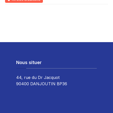
Nous situer
44, rue du Dr Jacquot
90400 DANJOUTIN BP36