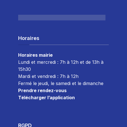
Horaires
Horaires mairie
Lundi et mercredi : 7h à 12h et de 13h à
15h30
Mardi et vendredi : 7
h à 12h
Fermé le jeudi, le samedi et le dimanche
Prendre rendez-vous
Télécharger l’application
RGPD