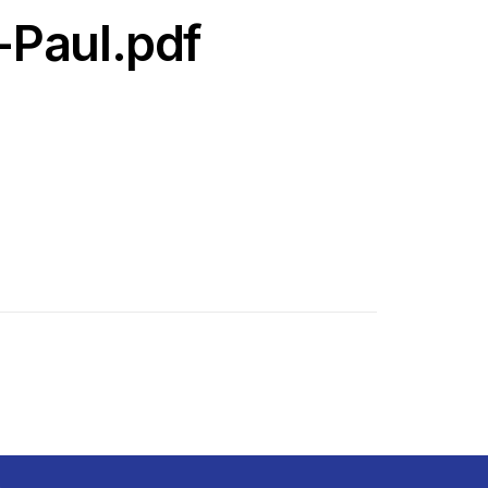
Paul.pdf