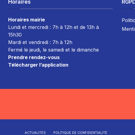
Horaires
RGP
Horaires mairie
Politi
Lundi et mercredi : 7h à 12h et de 13h à
Menti
15h30
Mardi et vendredi : 7
h à 12h
Fermé le jeudi, le samedi et le dimanche
Prendre rendez-vous
Télécharger l’application
ACTUALITÉS
POLITIQUE DE CONFIDENTIALITÉ