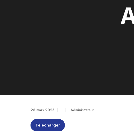
A
26 mars 2025
|
|
Administrateur
Télécharger