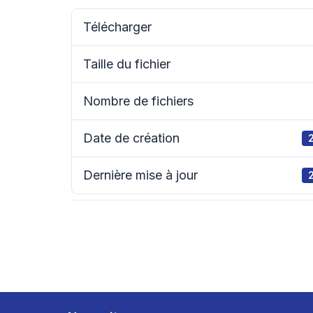
Télécharger
Taille du fichier
Nombre de fichiers
Date de création
Dernière mise à jour