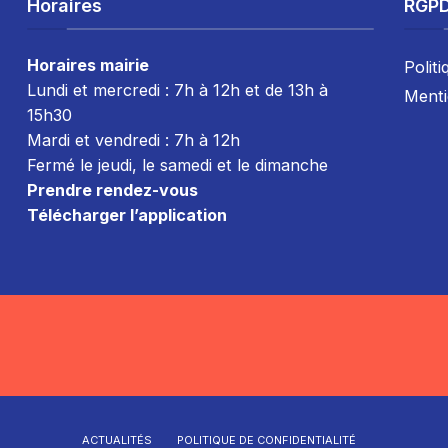
Horaires
RGP
Horaires mairie
Politi
Lundi et mercredi : 7h à 12h et de 13h à
Menti
15h30
Mardi et vendredi : 7
h à 12h
Fermé le jeudi, le samedi et le dimanche
Prendre rendez-vous
Télécharger l’application
ACTUALITÉS
POLITIQUE DE CONFIDENTIALITÉ