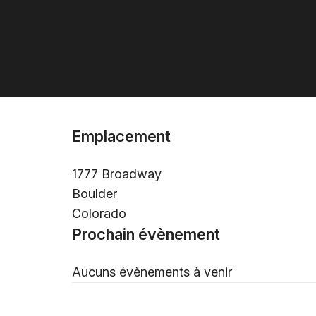
Emplacement
1777 Broadway
Boulder
Colorado
Prochain évènement
Aucuns évènements à venir