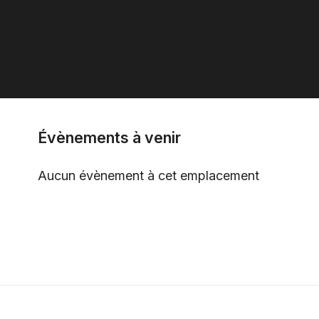
Évènements à venir
Aucun évènement à cet emplacement