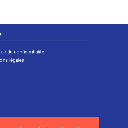
D
que de confidentialité
ons légales