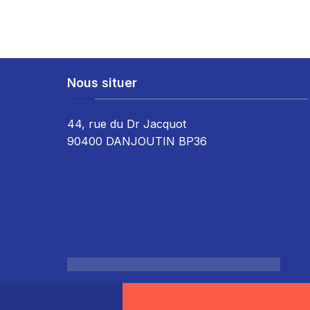
Nous situer
44, rue du Dr Jacquot
90400 DANJOUTIN BP36