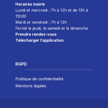
Horaires mairie
Lundi et mercredi : 7h à 12h et de 13h à
15h30
Mardi et vendredi : 7
h à 12h
Fermé le jeudi, le samedi et le dimanche
Prendre rendez-vous
Télécharger l’application
RGPD
Politique de confidentialité
Mentions légales