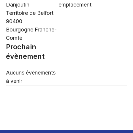
Danjoutin
emplacement
Territoire de Belfort
90400
Bourgogne Franche-
Comté
Prochain
évènement
Aucuns évènements
à venir