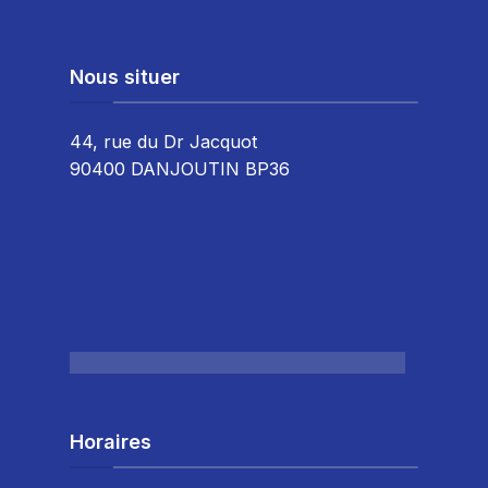
Nous situer
44, rue du Dr Jacquot
90400 DANJOUTIN BP36
Horaires