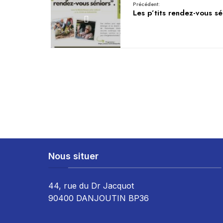
Précédent:
Les p’tits rendez-vous sé
Nous situer
44, rue du Dr Jacquot
90400 DANJOUTIN BP36