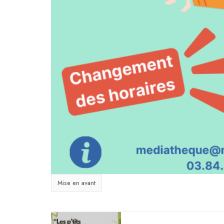
Mise en avant