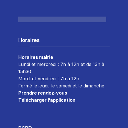
Horaires
Horaires mairie
Lundi et mercredi : 7h à 12h et de 13h à
15h30
Mardi et vendredi : 7
h à 12h
Fermé le jeudi, le samedi et le dimanche
Prendre rendez-vous
Télécharger l’application