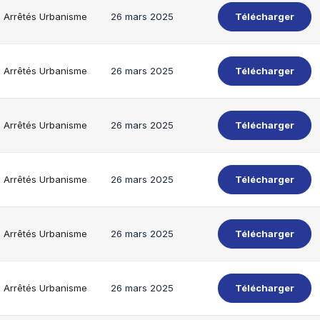
Arrêtés Urbanisme
26 mars 2025
Télécharger
Arrêtés Urbanisme
26 mars 2025
Télécharger
Arrêtés Urbanisme
26 mars 2025
Télécharger
Arrêtés Urbanisme
26 mars 2025
Télécharger
Arrêtés Urbanisme
26 mars 2025
Télécharger
Arrêtés Urbanisme
26 mars 2025
Télécharger