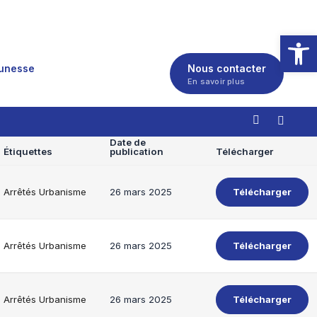
Ouvrir la
eunesse
Nous contacter
En savoir plus
Date de
Étiquettes
publication
Télécharger
Arrêtés Urbanisme
26 mars 2025
Télécharger
Arrêtés Urbanisme
26 mars 2025
Télécharger
Arrêtés Urbanisme
26 mars 2025
Télécharger