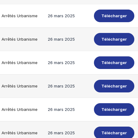
Arrêtés Urbanisme
26 mars 2025
Télécharger
Arrêtés Urbanisme
26 mars 2025
Télécharger
Arrêtés Urbanisme
26 mars 2025
Télécharger
Arrêtés Urbanisme
26 mars 2025
Télécharger
Arrêtés Urbanisme
26 mars 2025
Télécharger
Arrêtés Urbanisme
26 mars 2025
Télécharger