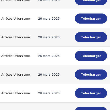
Arrêtés Urbanisme
26 mars 2025
Télécharger
Arrêtés Urbanisme
26 mars 2025
Télécharger
Arrêtés Urbanisme
26 mars 2025
Télécharger
Arrêtés Urbanisme
26 mars 2025
Télécharger
Arrêtés Urbanisme
26 mars 2025
Télécharger