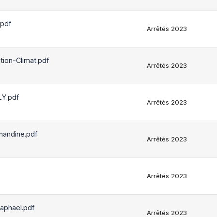
pdf
Arrêtés 2023
ion-Climat.pdf
Arrêtés 2023
Y.pdf
Arrêtés 2023
andine.pdf
Arrêtés 2023
Arrêtés 2023
phael.pdf
Arrêtés 2023