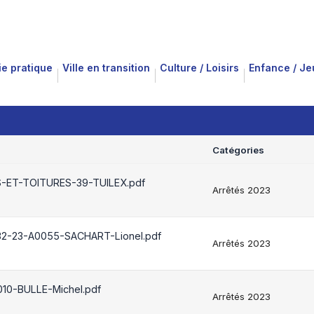
ie pratique
Ville en transition
Culture / Loisirs
Enfance / J
Catégories
-ET-TOITURES-39-TUILEX.pdf
Arrêtés 2023
032-23-A0055-SACHART-Lionel.pdf
Arrêtés 2023
10-BULLE-Michel.pdf
Arrêtés 2023