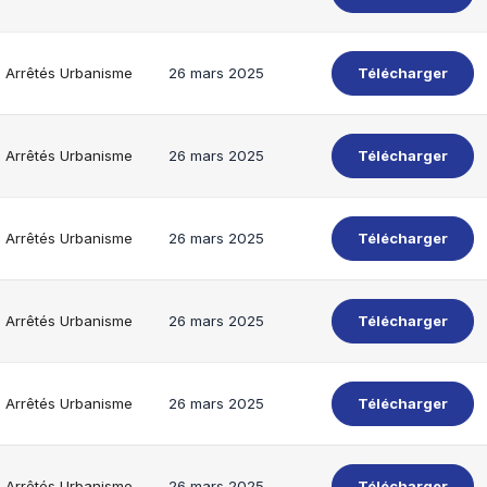
Arrêtés Urbanisme
26 mars 2025
Télécharger
Arrêtés Urbanisme
26 mars 2025
Télécharger
Arrêtés Urbanisme
26 mars 2025
Télécharger
Arrêtés Urbanisme
26 mars 2025
Télécharger
Arrêtés Urbanisme
26 mars 2025
Télécharger
Arrêtés Urbanisme
26 mars 2025
Télécharger