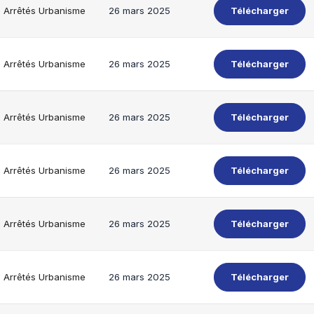
Arrêtés Urbanisme
26 mars 2025
Télécharger
Arrêtés Urbanisme
26 mars 2025
Télécharger
Arrêtés Urbanisme
26 mars 2025
Télécharger
Arrêtés Urbanisme
26 mars 2025
Télécharger
Arrêtés Urbanisme
26 mars 2025
Télécharger
Arrêtés Urbanisme
26 mars 2025
Télécharger