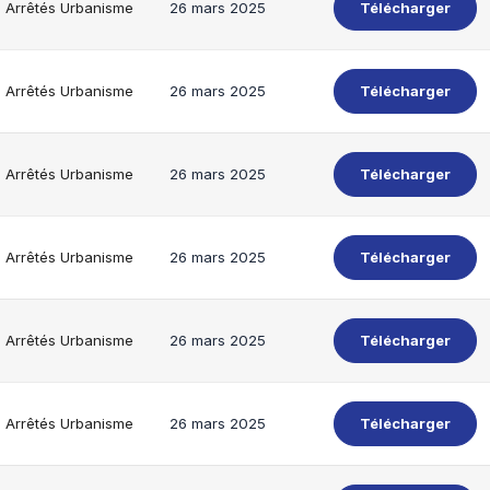
Arrêtés Urbanisme
26 mars 2025
Télécharger
Arrêtés Urbanisme
26 mars 2025
Télécharger
Arrêtés Urbanisme
26 mars 2025
Télécharger
Arrêtés Urbanisme
26 mars 2025
Télécharger
Arrêtés Urbanisme
26 mars 2025
Télécharger
Arrêtés Urbanisme
26 mars 2025
Télécharger