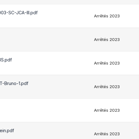
03-SC-JCA-III.pdf
Arrêtés 2023
Arrêtés 2023
S.pdf
Arrêtés 2023
-Bruno-1.pdf
Arrêtés 2023
Arrêtés 2023
in.pdf
Arrêtés 2023