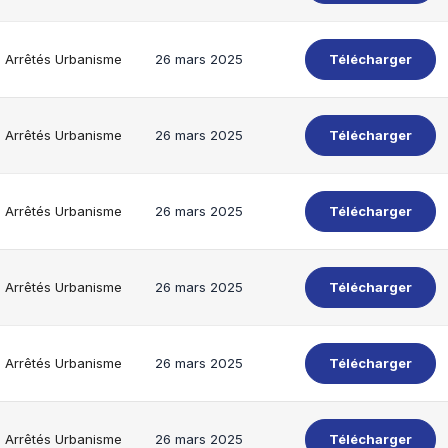
Arrêtés Urbanisme
26 mars 2025
Télécharger
Arrêtés Urbanisme
26 mars 2025
Télécharger
Arrêtés Urbanisme
26 mars 2025
Télécharger
Arrêtés Urbanisme
26 mars 2025
Télécharger
Arrêtés Urbanisme
26 mars 2025
Télécharger
Arrêtés Urbanisme
26 mars 2025
Télécharger