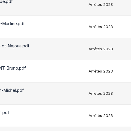
pe.pdf
Arrêtés 2023
Martine.pdf
Arrêtés 2023
-et-Najoua.pdf
Arrêtés 2023
NT-Bruno.pdf
Arrêtés 2023
-Michel.pdf
Arrêtés 2023
.pdf
Arrêtés 2023