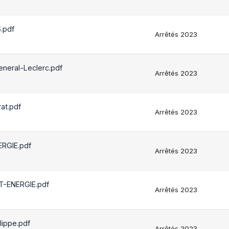
.pdf
Arrêtés 2023
eral-Leclerc.pdf
Arrêtés 2023
at.pdf
Arrêtés 2023
RGIE.pdf
Arrêtés 2023
-ENERGIE.pdf
Arrêtés 2023
ippe.pdf
Arrêtés 2023