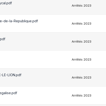
cal.pdf
Arrêtés 2023
-de-la-Republique.pdf
Arrêtés 2023
pdf
Arrêtés 2023
Arrêtés 2023
-LE-LION.pdf
Arrêtés 2023
galise.pdf
Arrêtés 2023