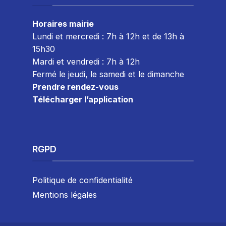
Horaires mairie
Lundi et mercredi : 7h à 12h et de 13h à
15h30
Mardi et vendredi : 7
h à 12h
Fermé le jeudi, le samedi et le dimanche
Prendre rendez-vous
Télécharger l’application
RGPD
Politique de confidentialité
Mentions légales