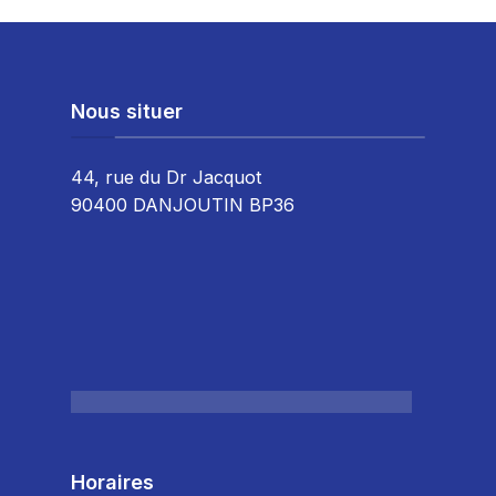
Nous situer
44, rue du Dr Jacquot
90400 DANJOUTIN BP36
Horaires