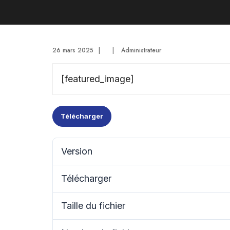
26 mars 2025
|
|
Administrateur
[featured_image]
Télécharger
Version
Télécharger
Taille du fichier