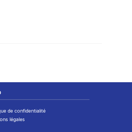
D
que de confidentialité
ons légales