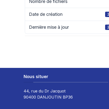
Nombre de fichiers
Date de création
Dernière mise à jour
Nous situer
44, rue du Dr Jacquot
90400 DANJOUTIN BP36