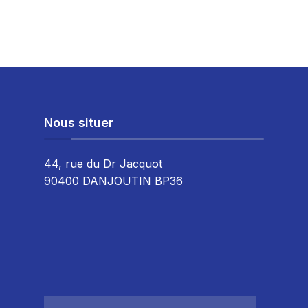
Nous situer
44, rue du Dr Jacquot
90400 DANJOUTIN BP36