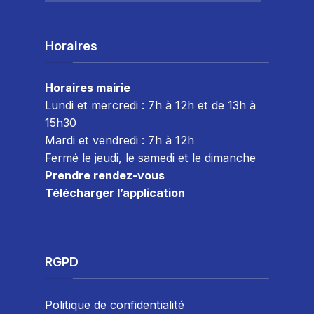
Horaires
Horaires mairie
Lundi et mercredi : 7h à 12h et de 13h à
15h30
Mardi et vendredi : 7
h à 12h
Fermé le jeudi, le samedi et le dimanche
Prendre rendez-vous
Télécharger l’application
RGPD
Politique de confidentialité